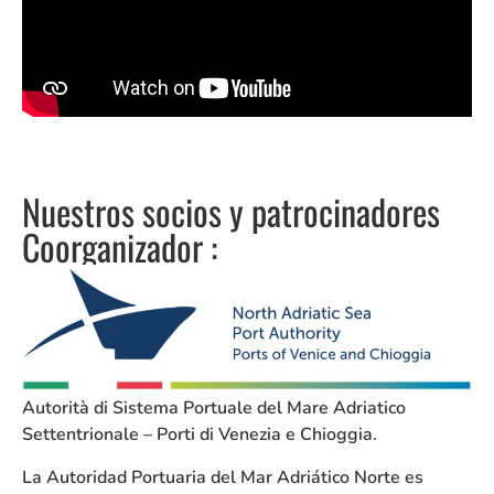
Nuestros socios y patrocinadores
Coorganizador :
Autorità di Sistema Portuale del Mare Adriatico
Settentrionale – Porti di Venezia e Chioggia.
La Autoridad Portuaria del Mar Adriático Norte es