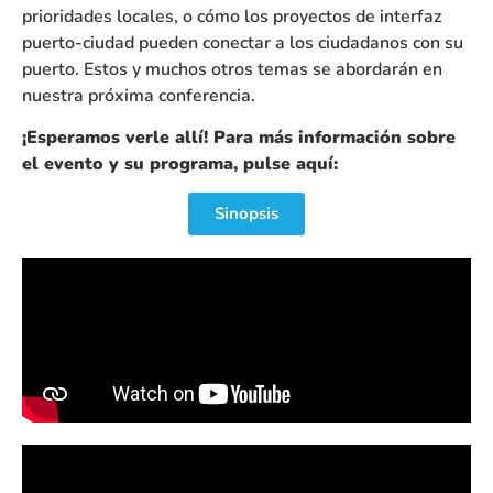
prioridades locales, o cómo los proyectos de interfaz
puerto-ciudad pueden conectar a los ciudadanos con su
puerto. Estos y muchos otros temas se abordarán en
nuestra próxima conferencia.
¡Esperamos verle allí! Para más información sobre
el evento y su programa, pulse aquí:
Sinopsis