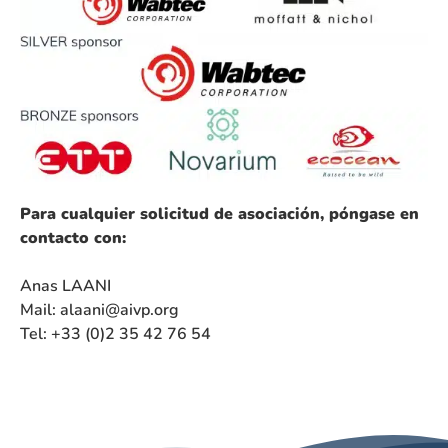
Para cualquier solicitud de asociación, póngase en
contacto con:
Anas LAANI
Mail: alaani@aivp.org
Tel: +33 (0)2 35 42 76 54