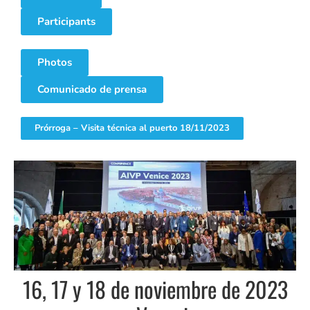
Participants
Photos
Comunicado de prensa
Prórroga – Visita técnica al puerto 18/11/2023
16, 17 y 18 de noviembre de 2023