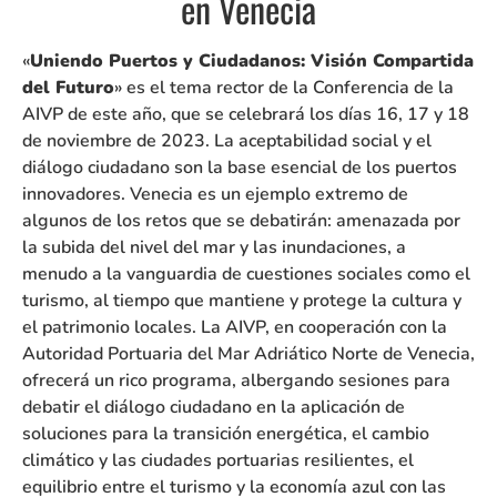
en Venecia
«
Uniendo Puertos y Ciudadanos: Visión Compartida
del Futuro
» es el tema rector de la Conferencia de la
AIVP de este año, que se celebrará los días 16, 17 y 18
de noviembre de 2023. La aceptabilidad social y el
diálogo ciudadano son la base esencial de los puertos
innovadores. Venecia es un ejemplo extremo de
algunos de los retos que se debatirán: amenazada por
la subida del nivel del mar y las inundaciones, a
menudo a la vanguardia de cuestiones sociales como el
turismo, al tiempo que mantiene y protege la cultura y
el patrimonio locales. La AIVP, en cooperación con la
Autoridad Portuaria del Mar Adriático Norte de Venecia,
ofrecerá un rico programa, albergando sesiones para
debatir el diálogo ciudadano en la aplicación de
soluciones para la transición energética, el cambio
climático y las ciudades portuarias resilientes, el
equilibrio entre el turismo y la economía azul con las