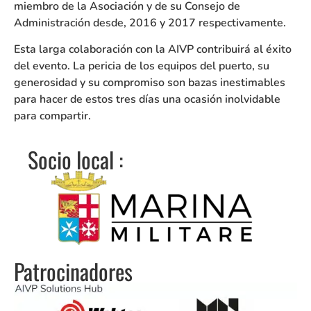
miembro de la Asociación y de su Consejo de
Administración desde, 2016 y 2017 respectivamente.
Esta larga colaboración con la AIVP contribuirá al éxito
del evento. La pericia de los equipos del puerto, su
generosidad y su compromiso son bazas inestimables
para hacer de estos tres días una ocasión inolvidable
para compartir.
Socio local :
Patrocinadores