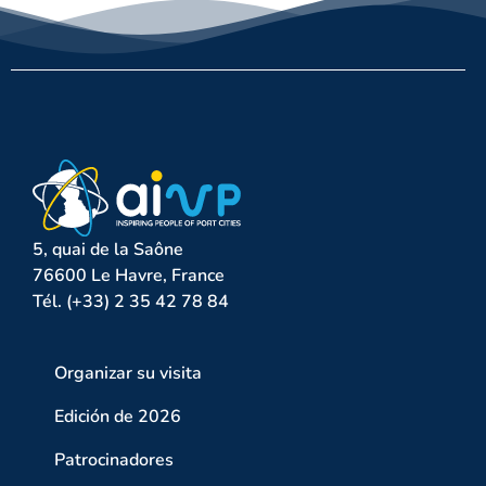
5, quai de la Saône
76600 Le Havre, France
Tél. (+33) 2 35 42 78 84
Organizar su visita
Edición de 2026
Patrocinadores