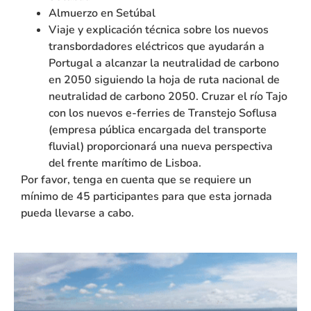
Almuerzo en Setúbal
Viaje y explicación técnica sobre los nuevos
transbordadores eléctricos que ayudarán a
Portugal a alcanzar la neutralidad de carbono
en 2050 siguiendo la hoja de ruta nacional de
neutralidad de carbono 2050. Cruzar el río Tajo
con los nuevos e-ferries de Transtejo Soflusa
(empresa pública encargada del transporte
fluvial) proporcionará una nueva perspectiva
del frente marítimo de Lisboa.
Por favor, tenga en cuenta que se requiere un
mínimo de 45 participantes para que esta jornada
pueda llevarse a cabo.