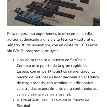
Para mejorar su experiencia, le ofrecemos un día
adicional dedicado a una visita técnica y cultural el
sábado 30 de noviembre, con un coste de 180 euros
sin IVA. El programa incluye :
Una visita técnica al puerto de Setúbal:
Conozca otro puerto de la gran región de
Lisboa, con un perfil logístico diferenciado. El
puerto de Setúbal es líder nacional en el tráfico
de carga rodada, con terminales adicionales
construidas especialmente para contenedores,
carga unitaria y carga a granel.
Visita al Astillero Lisnave en el Puerto de
Setúbal.