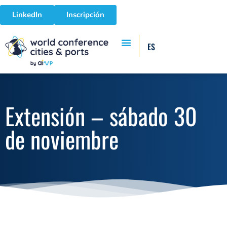
LinkedIn
Inscripción
ES
Extensión – sábado 30
de noviembre