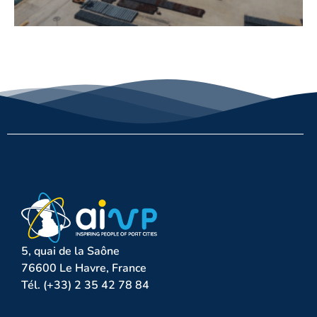
5, quai de la Saône
76600 Le Havre, France
Tél. (+33) 2 35 42 78 84