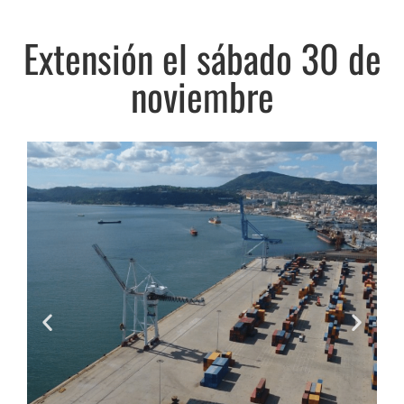
Extensión el sábado 30 de
noviembre