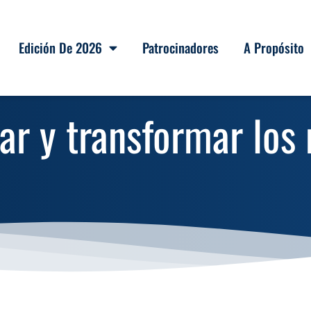
Edición De 2026
Patrocinadores
A Propósito
lar y transformar los