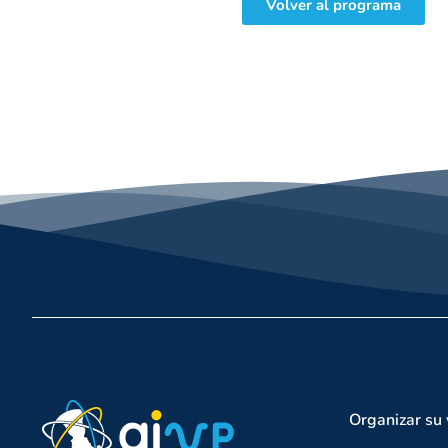
Volver al programa
Organizar su 