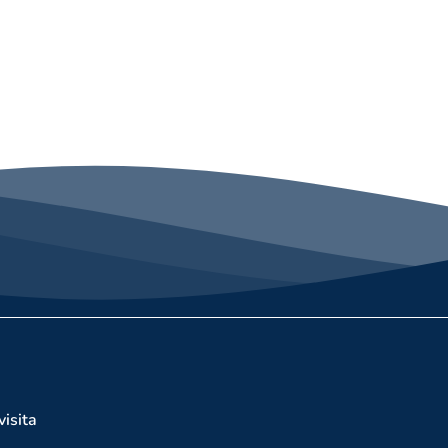
visita