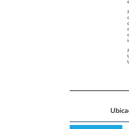
Ubica