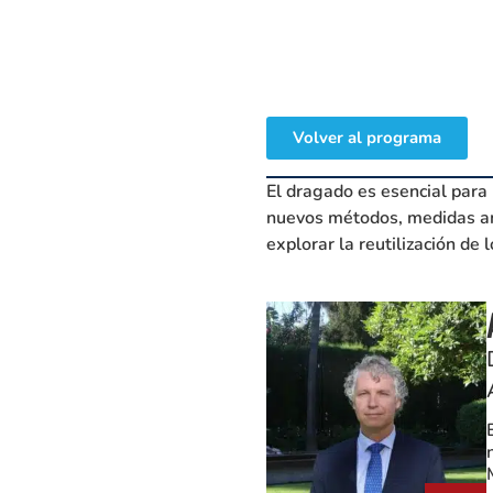
Volver al programa
El dragado es esencial para
nuevos métodos, medidas am
explorar la reutilización de