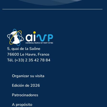
5, quai de la Saône
76600 Le Havre, France
Tél. (+33) 2 35 42 78 84
Organizar su visita
Edición de 2026
Patrocinadores
A propósito