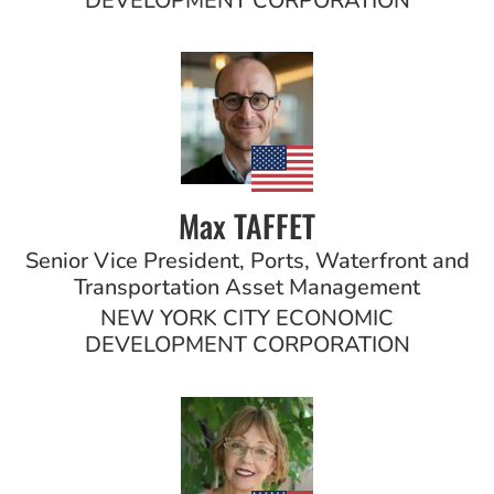
DEVELOPMENT CORPORATION
Max TAFFET
Senior Vice President, Ports, Waterfront and
Transportation Asset Management
NEW YORK CITY ECONOMIC
DEVELOPMENT CORPORATION