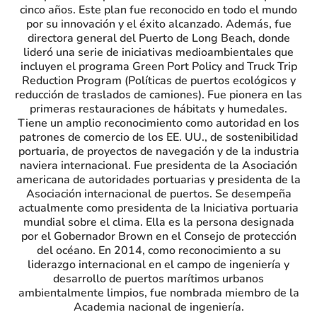
cinco años. Este plan fue reconocido en todo el mundo
por su innovación y el éxito alcanzado. Además, fue
directora general del Puerto de Long Beach, donde
lideró una serie de iniciativas medioambientales que
incluyen el programa Green Port Policy and Truck Trip
Reduction Program (Políticas de puertos ecológicos y
reducción de traslados de camiones). Fue pionera en las
primeras restauraciones de hábitats y humedales.
Tiene un amplio reconocimiento como autoridad en los
patrones de comercio de los EE. UU., de sostenibilidad
portuaria, de proyectos de navegación y de la industria
naviera internacional. Fue presidenta de la Asociación
americana de autoridades portuarias y presidenta de la
Asociación internacional de puertos. Se desempeña
actualmente como presidenta de la Iniciativa portuaria
mundial sobre el clima. Ella es la persona designada
por el Gobernador Brown en el Consejo de protección
del océano. En 2014, como reconocimiento a su
liderazgo internacional en el campo de ingeniería y
desarrollo de puertos marítimos urbanos
ambientalmente limpios, fue nombrada miembro de la
Academia nacional de ingeniería.