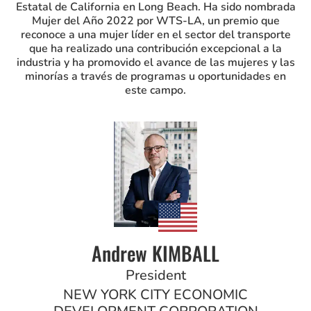
Estatal de California en Long Beach. Ha sido nombrada
Mujer del Año 2022 por WTS-LA, un premio que
reconoce a una mujer líder en el sector del transporte
que ha realizado una contribución excepcional a la
industria y ha promovido el avance de las mujeres y las
minorías a través de programas u oportunidades en
este campo.
Andrew KIMBALL
President
NEW YORK CITY ECONOMIC