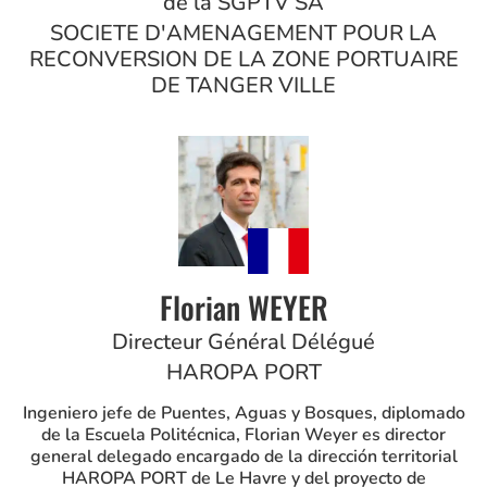
de la SGPTV SA
SOCIETE D'AMENAGEMENT POUR LA
RECONVERSION DE LA ZONE PORTUAIRE
DE TANGER VILLE
Florian WEYER
Directeur Général Délégué
HAROPA PORT
Ingeniero jefe de Puentes, Aguas y Bosques, diplomado
de la Escuela Politécnica, Florian Weyer es director
general delegado encargado de la dirección territorial
HAROPA PORT de Le Havre y del proyecto de