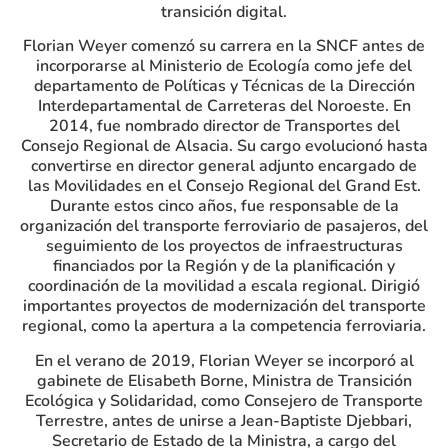
transición digital.
Florian Weyer comenzó su carrera en la SNCF antes de
incorporarse al Ministerio de Ecología como jefe del
departamento de Políticas y Técnicas de la Dirección
Interdepartamental de Carreteras del Noroeste. En
2014, fue nombrado director de Transportes del
Consejo Regional de Alsacia. Su cargo evolucionó hasta
convertirse en director general adjunto encargado de
las Movilidades en el Consejo Regional del Grand Est.
Durante estos cinco años, fue responsable de la
organización del transporte ferroviario de pasajeros, del
seguimiento de los proyectos de infraestructuras
financiados por la Región y de la planificación y
coordinación de la movilidad a escala regional. Dirigió
importantes proyectos de modernización del transporte
regional, como la apertura a la competencia ferroviaria.
En el verano de 2019, Florian Weyer se incorporó al
gabinete de Elisabeth Borne, Ministra de Transición
Ecológica y Solidaridad, como Consejero de Transporte
Terrestre, antes de unirse a Jean-Baptiste Djebbari,
Secretario de Estado de la Ministra, a cargo del