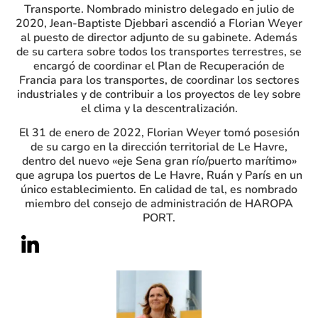
Transporte. Nombrado ministro delegado en julio de
2020, Jean-Baptiste Djebbari ascendió a Florian Weyer
al puesto de director adjunto de su gabinete. Además
de su cartera sobre todos los transportes terrestres, se
encargó de coordinar el Plan de Recuperación de
Francia para los transportes, de coordinar los sectores
industriales y de contribuir a los proyectos de ley sobre
el clima y la descentralización.
El 31 de enero de 2022, Florian Weyer tomó posesión
de su cargo en la dirección territorial de Le Havre,
dentro del nuevo «eje Sena gran río/puerto marítimo»
que agrupa los puertos de Le Havre, Ruán y París en un
único establecimiento. En calidad de tal, es nombrado
miembro del consejo de administración de HAROPA
PORT.