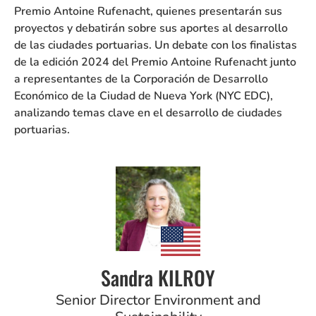
Premio Antoine Rufenacht, quienes presentarán sus
proyectos y debatirán sobre sus aportes al desarrollo
de las ciudades portuarias. Un debate con los finalistas
de la edición 2024 del Premio Antoine Rufenacht junto
a representantes de la Corporación de Desarrollo
Económico de la Ciudad de Nueva York (NYC EDC),
analizando temas clave en el desarrollo de ciudades
portuarias.
Sandra KILROY
Senior Director Environment and