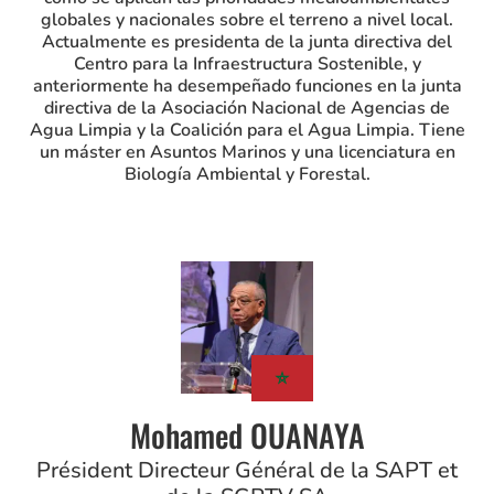
globales y nacionales sobre el terreno a nivel local.
Actualmente es presidenta de la junta directiva del
Centro para la Infraestructura Sostenible, y
anteriormente ha desempeñado funciones en la junta
directiva de la Asociación Nacional de Agencias de
Agua Limpia y la Coalición para el Agua Limpia. Tiene
un máster en Asuntos Marinos y una licenciatura en
Biología Ambiental y Forestal.
Mohamed OUANAYA
Président Directeur Général de la SAPT et