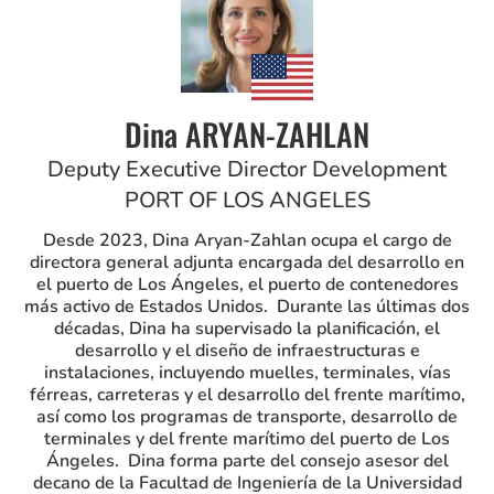
Dina ARYAN-ZAHLAN
Deputy Executive Director Development
PORT OF LOS ANGELES
Desde 2023, Dina Aryan-Zahlan ocupa el cargo de
directora general adjunta encargada del desarrollo en
el puerto de Los Ángeles, el puerto de contenedores
más activo de Estados Unidos. Durante las últimas dos
décadas, Dina ha supervisado la planificación, el
desarrollo y el diseño de infraestructuras e
instalaciones, incluyendo muelles, terminales, vías
férreas, carreteras y el desarrollo del frente marítimo,
así como los programas de transporte, desarrollo de
terminales y del frente marítimo del puerto de Los
Ángeles. Dina forma parte del consejo asesor del
decano de la Facultad de Ingeniería de la Universidad