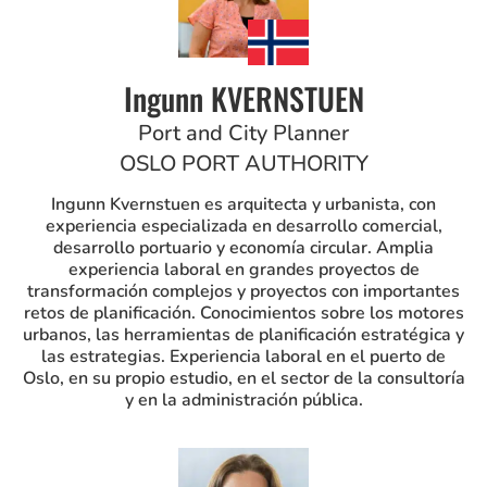
Ingunn KVERNSTUEN
Port and City Planner
OSLO PORT AUTHORITY
Ingunn Kvernstuen es arquitecta y urbanista, con
experiencia especializada en desarrollo comercial,
desarrollo portuario y economía circular. Amplia
experiencia laboral en grandes proyectos de
transformación complejos y proyectos con importantes
retos de planificación. Conocimientos sobre los motores
urbanos, las herramientas de planificación estratégica y
las estrategias. Experiencia laboral en el puerto de
Oslo, en su propio estudio, en el sector de la consultoría
y en la administración pública.