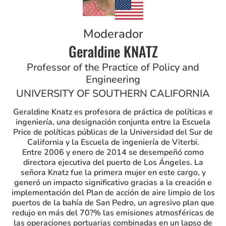
Moderador
Geraldine KNATZ
Professor of the Practice of Policy and
Engineering
UNIVERSITY OF SOUTHERN CALIFORNIA
Geraldine Knatz es profesora de práctica de políticas e
ingeniería, una designación conjunta entre la Escuela
Price de políticas públicas de la Universidad del Sur de
California y la Escuela de ingeniería de Viterbi.
Entre 2006 y enero de 2014 se desempeñó como
directora ejecutiva del puerto de Los Ángeles. La
señora Knatz fue la primera mujer en este cargo, y
generó un impacto significativo gracias a la creación e
implementación del Plan de acción de aire limpio de los
puertos de la bahía de San Pedro, un agresivo plan que
redujo en más del 70?% las emisiones atmosféricas de
las operaciones portuarias combinadas en un lapso de