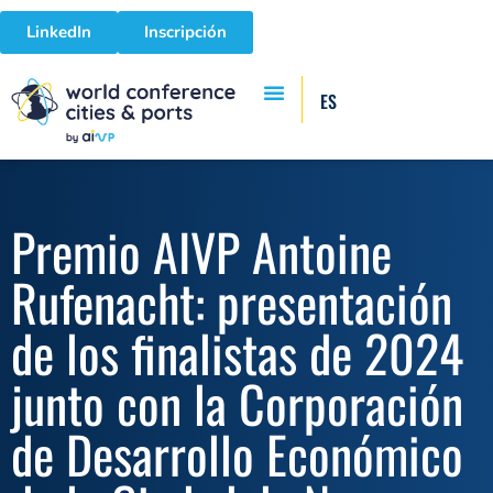
LinkedIn
Inscripción
ES
Premio AIVP Antoine
Rufenacht: presentación
de los finalistas de 2024
junto con la Corporación
de Desarrollo Económico