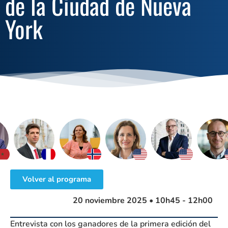
de la Ciudad de Nueva
York
Volver al programa
20 noviembre 2025 • 10h45 - 12h00
Entrevista con los ganadores de la primera edición del