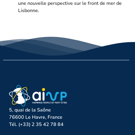
une nouvelle perspective sur le front de mer de
Lisbonne.
5, quai de la Saône
76600 Le Havre, France
Tél. (+33) 2 35 42 78 84