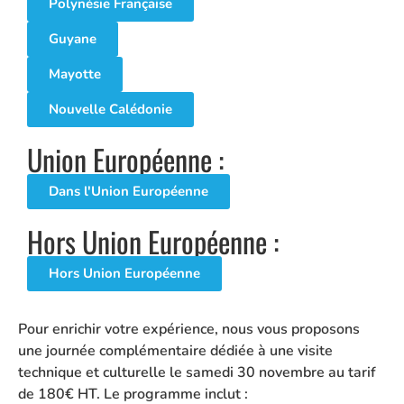
Polynésie Française
Guyane
Mayotte
Nouvelle Calédonie
Union Européenne :
Dans l'Union Européenne
Hors Union Européenne :
Hors Union Européenne
Pour enrichir votre expérience, nous vous proposons
une journée complémentaire dédiée à une visite
technique et culturelle le samedi 30 novembre au tarif
de 180€ HT. Le programme inclut :