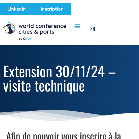
LinkedIn
Inscription
FR
Extension 30/11/24 –
visite technique
Afin de pouvoir vous inscrire à la