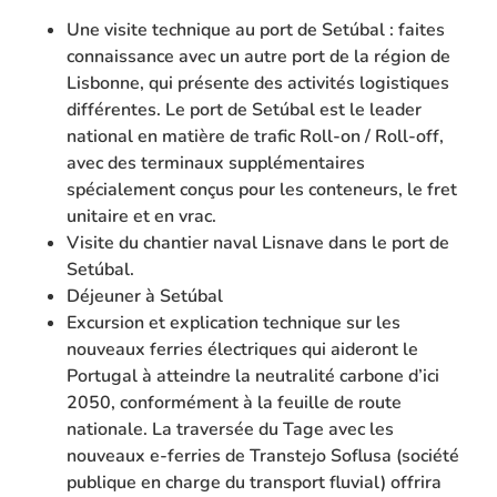
Une visite technique au port de Setúbal : faites
connaissance avec un autre port de la région de
Lisbonne, qui présente des activités logistiques
différentes. Le port de Setúbal est le leader
national en matière de trafic Roll-on / Roll-off,
avec des terminaux supplémentaires
spécialement conçus pour les conteneurs, le fret
unitaire et en vrac.
Visite du chantier naval Lisnave dans le port de
Setúbal.
Déjeuner à Setúbal
Excursion et explication technique sur les
nouveaux ferries électriques qui aideront le
Portugal à atteindre la neutralité carbone d’ici
2050, conformément à la feuille de route
nationale. La traversée du Tage avec les
nouveaux e-ferries de Transtejo Soflusa (société
publique en charge du transport fluvial) offrira