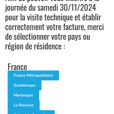
journée du samedi 30/11/2024
pour la visite technique et établir
correctement votre facture, merci
de sélectionner votre pays ou
région de résidence :
France
France Métropolitaine
Guadeloupe
Martinique
La Réunion