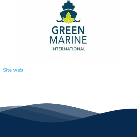
Site web