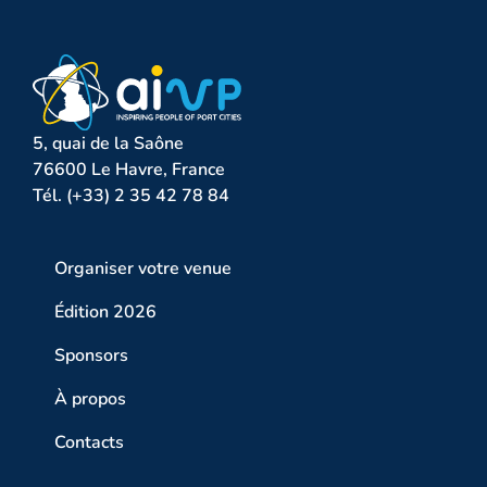
5, quai de la Saône
76600 Le Havre, France
Tél. (+33) 2 35 42 78 84
Organiser votre venue
Édition 2026
Sponsors
À propos
Contacts