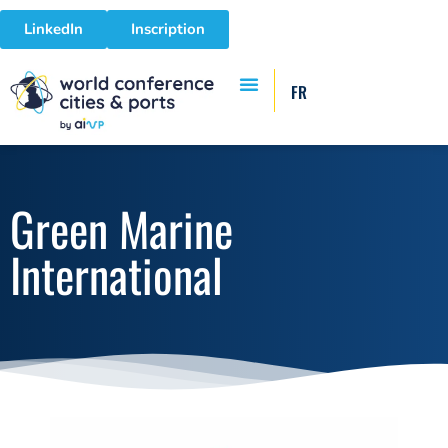
LinkedIn
Inscription
FR
Green Marine
International