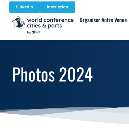
LinkedIn
Inscription
Organiser Votre Venue
Photos 2024