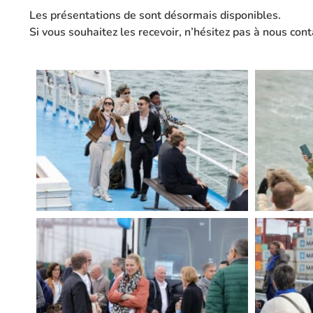
Les présentations de sont désormais disponibles.
Si vous souhaitez les recevoir, n’hésitez pas à nous con