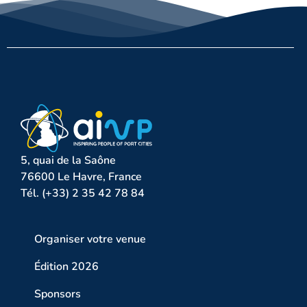
5, quai de la Saône
76600 Le Havre, France
Tél. (+33) 2 35 42 78 84
Organiser votre venue
Édition 2026
Sponsors