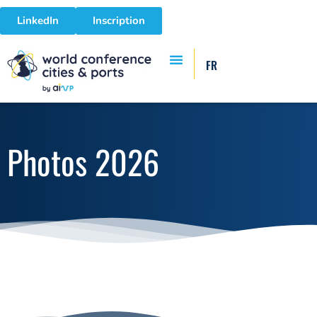
LinkedIn
Inscription
FR
Photos 2026