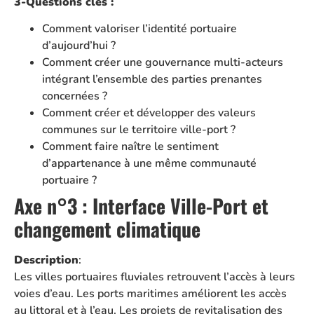
3-Questions clés :
Comment valoriser l’identité portuaire
d’aujourd’hui ?
Comment créer une gouvernance multi-acteurs
intégrant l’ensemble des parties prenantes
concernées ?
Comment créer et développer des valeurs
communes sur le territoire ville-port ?
Comment faire naître le sentiment
d’appartenance à une même communauté
portuaire ?
Axe n°3 : Interface Ville-Port et
changement climatique
Description
:
Les villes portuaires fluviales retrouvent l’accès à leurs
voies d’eau. Les ports maritimes améliorent les accès
au littoral et à l’eau. Les projets de revitalisation des