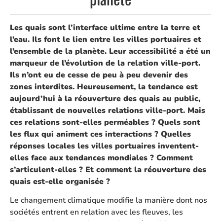
Les quais sont l’interface ultime entre la terre et
l’eau. Ils font le lien entre les villes portuaires et
l’ensemble de la planète. Leur accessibilité a été un
marqueur de l’évolution de la relation ville-port.
Ils n’ont eu de cesse de peu à peu devenir des
zones interdites. Heureusement, la tendance est
aujourd’hui à la réouverture des quais au public,
établissant de nouvelles relations ville-port. Mais
ces relations sont-elles perméables ? Quels sont
les flux qui animent ces interactions ? Quelles
réponses locales les villes portuaires inventent-
elles face aux tendances mondiales ? Comment
s’articulent-elles ? Et comment la réouverture des
quais est-elle organisée ?
Le changement climatique modifie la manière dont nos
sociétés entrent en relation avec les fleuves, les