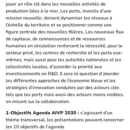
jouer un rôle clé dans les nouvelles activités de
production liées à la mer. Les ports, investis d’une
mission nouvelle, doivent dynamiser les réseaux à
l’échelle du territoire et se positionner comme une
figure centrale des nouvelles filières. Les nouveaux flux
de capitaux, de connaissances et de ressources
humaines en circulation renforcent la nécessité, pour le
secteur privé, les centres de recherche et les ports eux-
mêmes, mais aussi pour les autorités nationales et les
collectivités locales, d’accorder la priorité aux
investissements en R&D. Il sera ici question d’aborder
les différentes approches de l’économie bleue et les
stratégies d’innovation conduites par des acteurs clés
tels que les ports mais aussi des acteurs moins visibles,
en misant sur la collaboration.
1-Objectifs Agenda AIVP 2030 :
s’agissant d’un
thème transversal, les présentations peuvent concerner
les 10 objectifs de l’agenda.