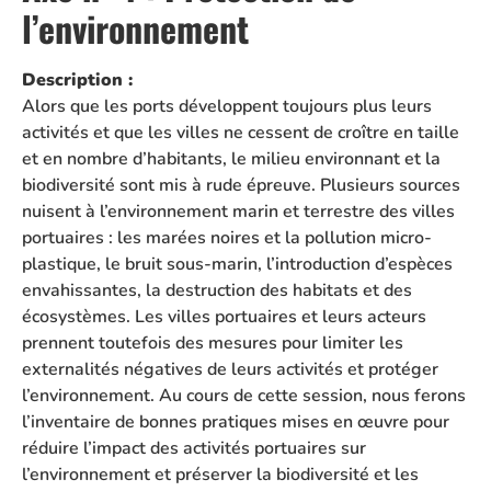
l’environnement
Description :
Alors que les ports développent toujours plus leurs
activités et que les villes ne cessent de croître en taille
et en nombre d’habitants, le milieu environnant et la
biodiversité sont mis à rude épreuve. Plusieurs sources
nuisent à l’environnement marin et terrestre des villes
portuaires : les marées noires et la pollution micro-
plastique, le bruit sous-marin, l’introduction d’espèces
envahissantes, la destruction des habitats et des
écosystèmes. Les villes portuaires et leurs acteurs
prennent toutefois des mesures pour limiter les
externalités négatives de leurs activités et protéger
l’environnement. Au cours de cette session, nous ferons
l’inventaire de bonnes pratiques mises en œuvre pour
réduire l’impact des activités portuaires sur
l’environnement et préserver la biodiversité et les