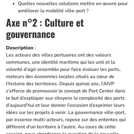
Quelles nouvelles solutions mettre en œuvre pour
améliorer la mobilité ville-port ?
Axe n°2 : Culture et
gouvernance
Description
:
Les acteurs des villes portuaires ont des valeurs
communes, une identité maritime qui les unit et la
volonté d’agir ensemble pour faire évoluer les ports,
moteurs des économies locales situés au cœur de
l’histoire des territoires. Depuis quinze ans, l’AIVP
s’efforce de promouvoir le concept de Port Center dans
le but d’expliquer aux citoyens la complexité des ports
d’aujourd’hui et leur donner l’occasion d’exprimer leurs
idées sur les projets à venir. La gouvernance ville-port,
par essence multi-acteurs, repose sur des ententes qui
diffèrent d’un territoire à l’autre. Au cours de cette
session, nous aborderons la question de la nouvelle