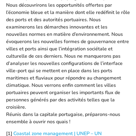
Nous découvrirons les opportunités offertes par
l’économie bleue et la manière dont elle redéfinit le rôle
des ports et des autorités portuaires. Nous
examinerons les démarches innovantes et les
nouvelles normes en matière d’environnement. Nous
évoquerons les nouvelles formes de gouvernance entre
villes et ports ainsi que l’intégration sociétale et
culturelle de ces derniers. Nous ne manquerons pas
d’analyser les nouvelles configurations de l’interface
ville-port qui se mettent en place dans les ports
maritimes et fluviaux pour répondre au changement
climatique. Nous verrons enfin comment les villes
portuaires peuvent organiser les importants flux de
personnes générés par des activités telles que la
croisière.
Réunis dans la capitale portugaise, préparons-nous
ensemble à ouvrir nos quais !
[1]
Coastal zone management | UNEP – UN