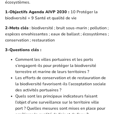
écosystèmes.
1-Objectifs Agenda AIVP 2030 :
10 Protéger la
biodiversité + 9 Santé et qualité de vie
2-Mots clés
: biodiversité ; bruit sous-marin ; pollution ;
espèces envahissantes ; eaux de ballast ; écosystèmes ;
conservation ; restauration
3-Questions clés :
Comment les villes portuaires et les ports
s’engagent-ils pour protéger la biodiversité
terrestre et marine de leurs territoires ?
Les efforts de conservation et de restauration de
la biodiversité favorisent-ils l’acceptation sociale
des activités portuaires ?
Quels sont les principaux indicateurs faisant
l’objet d’une surveillance sur le territoire ville
port ? Quelles mesures sont mises en place pour