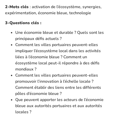
2-Mots clés
: activation de l’écosystème, synergies,
expérimentation, économie bleue, technologie
3-Questions clés :
Une économie bleue et durable ? Quels sont les
principaux défis actuels ?
Comment les villes portuaires peuvent-elles
impliquer l’écosystème local dans les activités
liées à l’économie bleue ? Comment un
écosystème local peut-il répondre à des défis
mondiaux ?
Comment les villes portuaires peuvent-elles
promouvoir l’innovation à l’échelle locale ?
Comment établir des liens entre les différents
pôles d’économie bleue ?
Que peuvent apporter les acteurs de l’économie
bleue aux autorités portuaires et aux autorités
locales ?