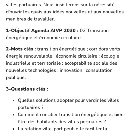
villes portuaires. Nous insisterons sur la nécessité
d’ouvrir les quais aux idées nouvelles et aux nouvelles
manières de travailler.
1-Objectif Agenda AIVP 2030 :
02 Transition
énergétique et économie circulaire
2-Mots clés
: transition énergétique ; corridors verts ;
énergie renouvelable ; économie circulaire ; écologie
industrielle et territoriale ; acceptabilité sociale des
nouvelles technologies ; innovation ; consultation
publique.
3-Questions clés :
Quelles solutions adopter pour verdir les villes
portuaires ?
Comment concilier transition énergétique et bien-
être des habitants des villes portuaires ?
La relation ville-port peut-elle faciliter la