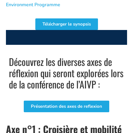
Environment Programme
Télécharger le synopsis
Découvrez les diverses axes de
réflexion qui seront explorées lors
de la conférence de l’AIVP :
Présentation des axes de reflexion
Axe n°1 : Croisière et mobilité