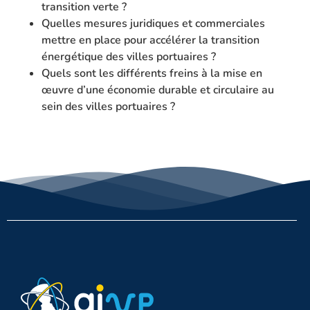
transition verte ?
Quelles mesures juridiques et commerciales
mettre en place pour accélérer la transition
énergétique des villes portuaires ?
Quels sont les différents freins à la mise en
œuvre d’une économie durable et circulaire au
sein des villes portuaires ?