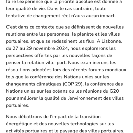
faire l’expérience que la priorité absolue est donnée à
leur qualité de vie. Dans le cas contraire, toute
tentative de changement réel n’aura aucun impact.
C’est dans ce contexte que se définissent de nouvelles
relations entre les personnes, la planète et les villes
portuaires, et que se redessinent les flux. A Lisbonne,
du 27 au 29 novembre 2024, nous explorerons les
perspectives offertes par les nouvelles façons de
penser la relation ville-port. Nous examinerons les
résolutions adoptées lors des récents forums mondiaux
tels que la conférence des Nations unies sur les
changements climatiques (COP 29), la conférence des
Nations unies sur les océans ou les réunions du G20
pour améliorer la qualité de l’environnement des villes
portuaires.
Nous débattrons de l’impact de la transition
énergétique et des nouvelles technologies sur les
activités portuaires et le paysage des villes portuaires.