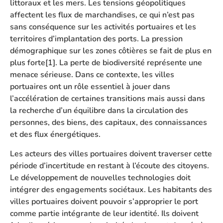
littoraux et les mers. Les tensions géopolitiques
affectent les flux de marchandises, ce qui n’est pas
sans conséquence sur les activités portuaires et les
territoires d’implantation des ports. La pression
démographique sur les zones côtières se fait de plus en
plus forte[1]. La perte de biodiversité représente une
menace sérieuse. Dans ce contexte, les villes
portuaires ont un rôle essentiel à jouer dans
l’accélération de certaines transitions mais aussi dans
la recherche d’un équilibre dans la circulation des
personnes, des biens, des capitaux, des connaissances
et des flux énergétiques.
Les acteurs des villes portuaires doivent traverser cette
période d’incertitude en restant à l’écoute des citoyens.
Le développement de nouvelles technologies doit
intégrer des engagements sociétaux. Les habitants des
villes portuaires doivent pouvoir s’approprier le port
comme partie intégrante de leur identité. Ils doivent