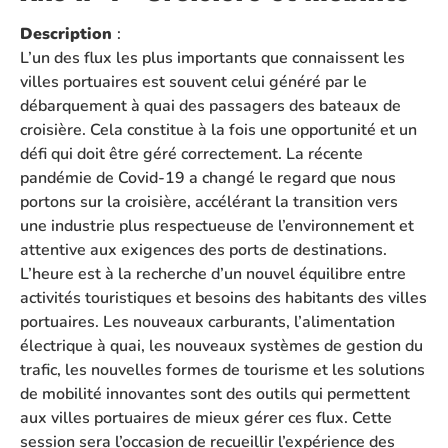
Description
:
L’un des flux les plus importants que connaissent les
villes portuaires est souvent celui généré par le
débarquement à quai des passagers des bateaux de
croisière. Cela constitue à la fois une opportunité et un
défi qui doit être géré correctement. La récente
pandémie de Covid-19 a changé le regard que nous
portons sur la croisière, accélérant la transition vers
une industrie plus respectueuse de l’environnement et
attentive aux exigences des ports de destinations.
L’heure est à la recherche d’un nouvel équilibre entre
activités touristiques et besoins des habitants des villes
portuaires. Les nouveaux carburants, l’alimentation
électrique à quai, les nouveaux systèmes de gestion du
trafic, les nouvelles formes de tourisme et les solutions
de mobilité innovantes sont des outils qui permettent
aux villes portuaires de mieux gérer ces flux. Cette
session sera l’occasion de recueillir l’expérience des