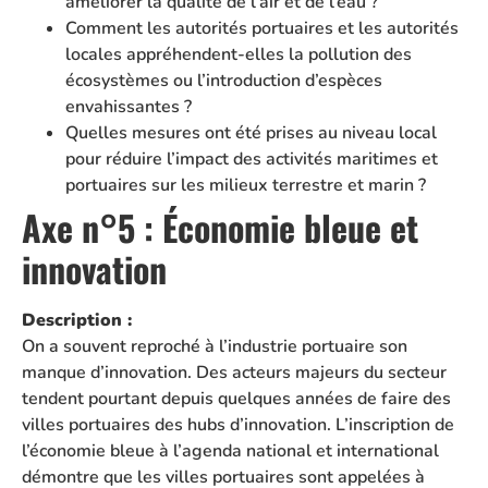
améliorer la qualité de l’air et de l’eau ?
Comment les autorités portuaires et les autorités
locales appréhendent-elles la pollution des
écosystèmes ou l’introduction d’espèces
envahissantes ?
Quelles mesures ont été prises au niveau local
pour réduire l’impact des activités maritimes et
portuaires sur les milieux terrestre et marin ?
Axe n°5 : Économie bleue et
innovation
Description :
On a souvent reproché à l’industrie portuaire son
manque d’innovation. Des acteurs majeurs du secteur
tendent pourtant depuis quelques années de faire des
villes portuaires des hubs d’innovation. L’inscription de
l’économie bleue à l’agenda national et international
démontre que les villes portuaires sont appelées à