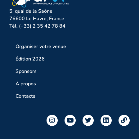
5, quai de la Saône
76600 Le Havre, France
Tél. (+33) 2 35 42 78 84
Organiser votre venue
Édition 2026
Sponsors
À propos
Contacts