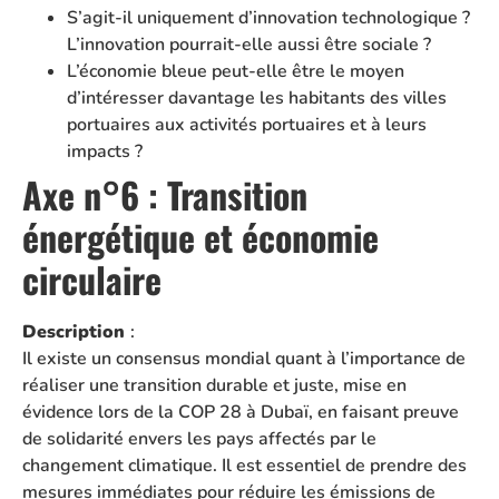
S’agit-il uniquement d’innovation technologique ?
L’innovation pourrait-elle aussi être sociale ?
L’économie bleue peut-elle être le moyen
d’intéresser davantage les habitants des villes
portuaires aux activités portuaires et à leurs
impacts ?
Axe n°6 : Transition
énergétique et économie
circulaire
Description
:
Il existe un consensus mondial quant à l’importance de
réaliser une transition durable et juste, mise en
évidence lors de la COP 28 à Dubaï, en faisant preuve
de solidarité envers les pays affectés par le
changement climatique. Il est essentiel de prendre des
mesures immédiates pour réduire les émissions de