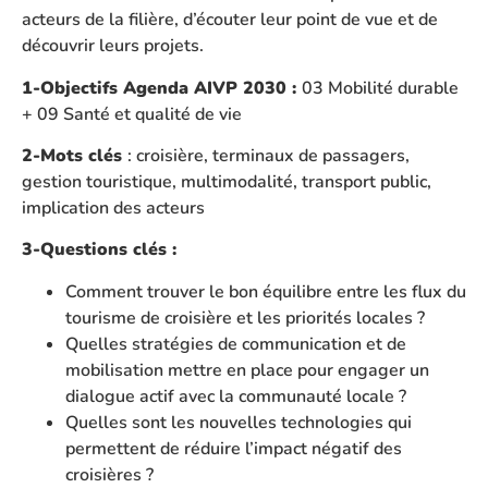
acteurs de la filière, d’écouter leur point de vue et de
découvrir leurs projets.
1-Objectifs Agenda AIVP 2030 :
03 Mobilité durable
+ 09 Santé et qualité de vie
2-Mots clés
: croisière, terminaux de passagers,
gestion touristique, multimodalité, transport public,
implication des acteurs
3-Questions clés :
Comment trouver le bon équilibre entre les flux du
tourisme de croisière et les priorités locales ?
Quelles stratégies de communication et de
mobilisation mettre en place pour engager un
dialogue actif avec la communauté locale ?
Quelles sont les nouvelles technologies qui
permettent de réduire l’impact négatif des
croisières ?