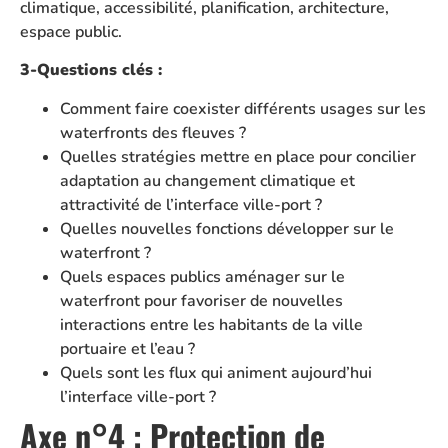
climatique, accessibilité, planification, architecture,
espace public.
3-Questions clés :
Comment faire coexister différents usages sur les
waterfronts des fleuves ?
Quelles stratégies mettre en place pour concilier
adaptation au changement climatique et
attractivité de l’interface ville-port ?
Quelles nouvelles fonctions développer sur le
waterfront ?
Quels espaces publics aménager sur le
waterfront pour favoriser de nouvelles
interactions entre les habitants de la ville
portuaire et l’eau ?
Quels sont les flux qui animent aujourd’hui
l’interface ville-port ?
Axe n°4 : Protection de