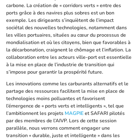
carbone. La création de « corridors verts » entre des
ports grâce à des navires plus sobres est un bon
exemple. Les dirigeants s’inquiètent de l’impact
sociétal des nouvelles technologies, notamment dans
les villes portuaires, situées au cœur du processus de
mondialisation et où les citoyens, bien que favorables à
la décarbonation, craignent le chômage et l’inflation. La
collaboration entre les acteurs ville-port est essentielle
à la mise en place de l’industrie de transition qui
s’impose pour garantir la prospérité future.
Les innovations comme les carburants alternatifs et le
partage des ressources facilitent la mise en place de
technologies moins polluantes et favorisent
l’émergence de « ports verts et intelligents », tel que
l’ambitionnent les projets
MAGPIE
et SAFARI pilotés
par des membres de l’AIVP. Lors de cette session
parallèle, nous verrons comment engager une
transition « durable, juste et intelligente » dans les