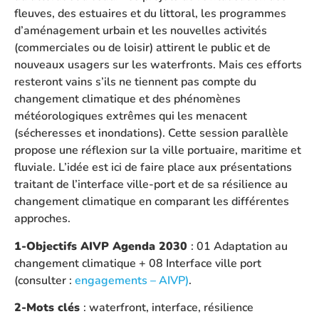
fleuves, des estuaires et du littoral, les programmes
d’aménagement urbain et les nouvelles activités
(commerciales ou de loisir) attirent le public et de
nouveaux usagers sur les waterfronts. Mais ces efforts
resteront vains s’ils ne tiennent pas compte du
changement climatique et des phénomènes
météorologiques extrêmes qui les menacent
(sécheresses et inondations). Cette session parallèle
propose une réflexion sur la ville portuaire, maritime et
fluviale. L’idée est ici de faire place aux présentations
traitant de l’interface ville-port et de sa résilience au
changement climatique en comparant les différentes
approches.
1-Objectifs AIVP Agenda 2030
: 01 Adaptation au
changement climatique + 08 Interface ville port
(consulter :
engagements – AIVP)
.
2-Mots clés
: waterfront, interface, résilience