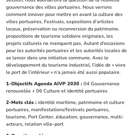
gouvernance des villes portuaires. Nous verrons
comment innover pour mettre en avant la culture des
villes portuaires. Festivals, expositions d’artistes
locaux, préservation ou reconversion du patrimoine,
propositions de tourisme solidaire originales, les
projets culturels ne manquent pas. Autant d’occasions
pour les autorités portuaires et les autorités locales de
se lancer dans une initiative commune. Avec le
développement du tourisme industriel, l’idée de « vivre
le port de l’intérieur » n’a jamais été aussi populaire.
1-Objectifs Agenda AIVP 2030 :
04 Gouvernance
renouvelée + 06 Culture et identité portuaires
2-Mots clés :
identité maritime, patrimoine et culture
portuaires, manifestations/festivals portuaires,
tourisme, Port Center, éducation, gouvernance, multi-
acteurs, relation ville-port